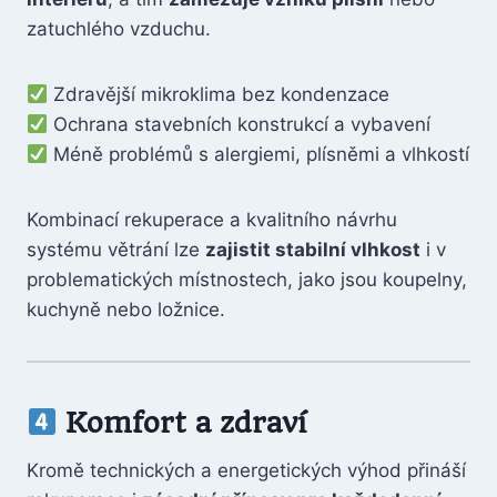
zatuchlého vzduchu.
Zdravější mikroklima bez kondenzace
Ochrana stavebních konstrukcí a vybavení
Méně problémů s alergiemi, plísněmi a vlhkostí
Kombinací rekuperace a kvalitního návrhu
systému větrání lze
zajistit stabilní vlhkost
i v
problematických místnostech, jako jsou koupelny,
kuchyně nebo ložnice.
Komfort a zdraví
Kromě technických a energetických výhod přináší