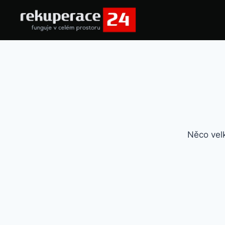
Něco velk