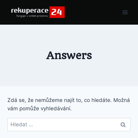
Answers
Zdá se, že nemůžeme najít to, co hledáte. Možná
vám pomůže vyhledávání.